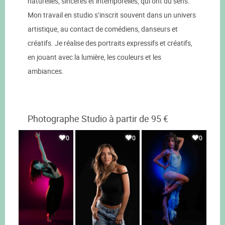
naturelles, sincères et intemporelles, qui ont du sens.
Mon travail en studio s’inscrit souvent dans un univers
artistique, au contact de comédiens, danseurs et
créatifs. Je réalise des portraits expressifs et créatifs,
en jouant avec la lumière, les couleurs et les
ambiances.
Photographe Studio à partir de 95 €
0
0
0