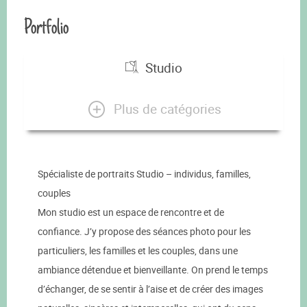
Portfolio
Studio
Plus de catégories
Spécialiste de portraits Studio – individus, familles,
couples
Mon studio est un espace de rencontre et de
confiance. J’y propose des séances photo pour les
particuliers, les familles et les couples, dans une
ambiance détendue et bienveillante. On prend le temps
d’échanger, de se sentir à l’aise et de créer des images