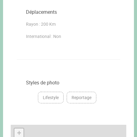
Déplacements
Rayon : 200 Km
International : Non
Styles de photo
Lifestyle
Reportage
+