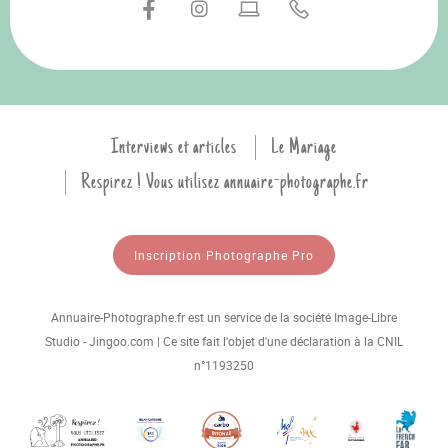
Interviews et articles
Le Mariage
Respirez ! Vous utilisez annuaire-photographe.fr
Inscription Photographe Pro
Annuaire-Photographe.fr est un service de la société Image-Libre
Studio - Jingoo.com | Ce site fait l'objet d'une déclaration à la CNIL
n°1193250