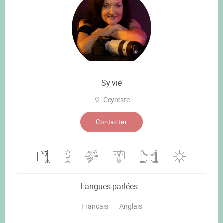
Sylvie
Ceyreste
Contacter
Langues parlées
Français
Anglais