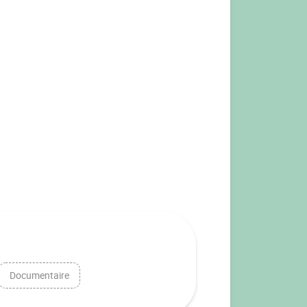
Documentaire