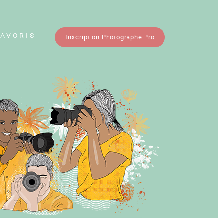
FAVORIS
Inscription Photographe Pro