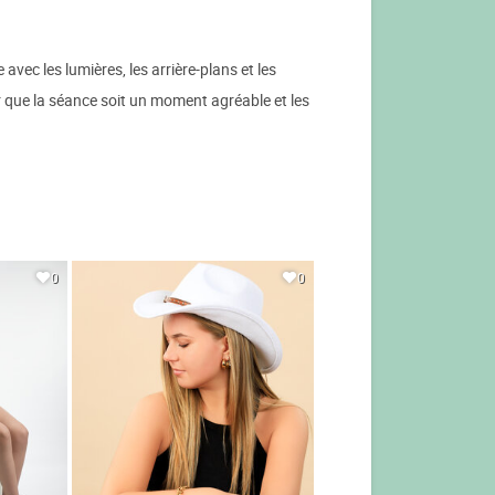
avec les lumières, les arrière-plans et les
r que la séance soit un moment agréable et les
0
0