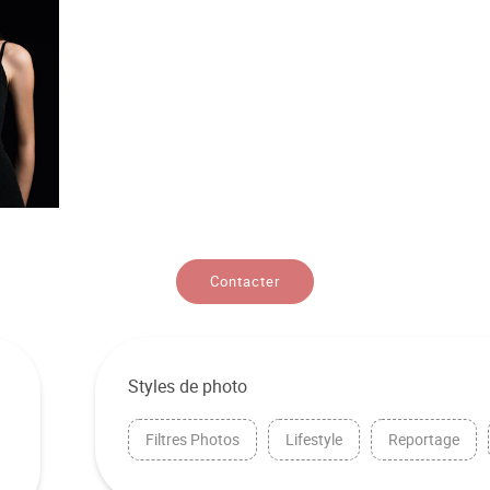
Contacter
Styles de photo
Filtres Photos
Lifestyle
Reportage