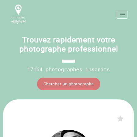
Trouvez rapidement votre
photographe professionnel
17164 photographes inscrits
Chercher un photographe