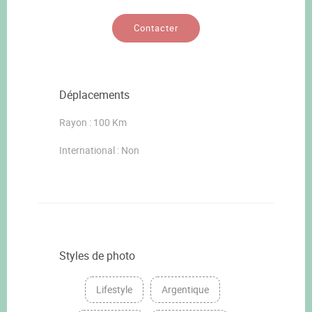
Contacter
Déplacements
Rayon : 100 Km
International : Non
Styles de photo
Lifestyle
Argentique