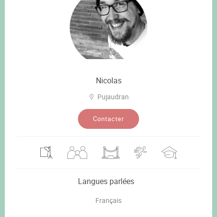
Nicolas
Pujaudran
Contacter
Langues parlées
Français