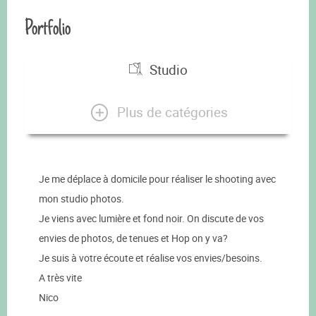
Portfolio
Studio
Plus de catégories
Je me déplace à domicile pour réaliser le shooting avec
mon studio photos.
Je viens avec lumière et fond noir. On discute de vos
envies de photos, de tenues et Hop on y va?
Je suis à votre écoute et réalise vos envies/besoins.
A très vite
Nico