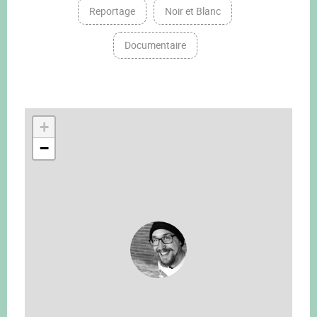
Reportage
Noir et Blanc
Documentaire
+
−