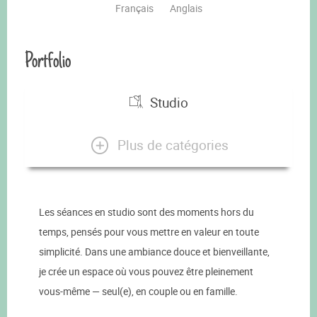
Français
Anglais
Portfolio
Studio
Plus de catégories
Les séances en studio sont des moments hors du
temps, pensés pour vous mettre en valeur en toute
simplicité. Dans une ambiance douce et bienveillante,
je crée un espace où vous pouvez être pleinement
vous-même — seul(e), en couple ou en famille.