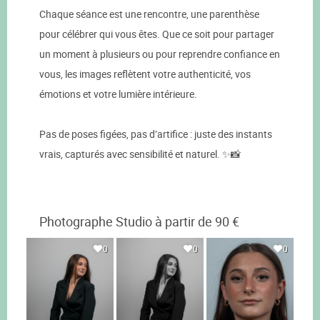
Chaque séance est une rencontre, une parenthèse
pour célébrer qui vous êtes. Que ce soit pour partager
un moment à plusieurs ou pour reprendre confiance en
vous, les images reflètent votre authenticité, vos
émotions et votre lumière intérieure.
Pas de poses figées, pas d’artifice : juste des instants
vrais, capturés avec sensibilité et naturel. ✨📸
Photographe Studio à partir de 90 €
0
0
0