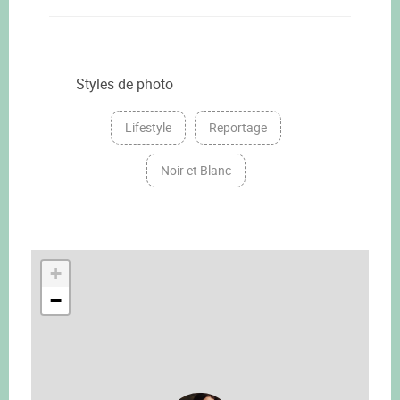
Styles de photo
Lifestyle
Reportage
Noir et Blanc
+
−