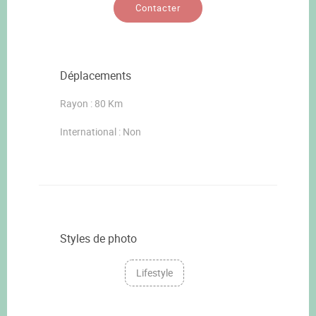
Contacter
Déplacements
Rayon : 80 Km
International : Non
Styles de photo
Lifestyle