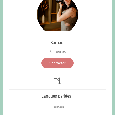
Barbara
Tauriac
Contacter
Langues parlées
Français