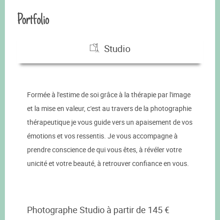
Portfolio
Studio
Formée à l'estime de soi grâce à la thérapie par l'image
et la mise en valeur, c'est au travers de la photographie
thérapeutique je vous guide vers un apaisement de vos
émotions et vos ressentis. Je vous accompagne à
prendre conscience de qui vous êtes, à révéler votre
unicité et votre beauté, à retrouver confiance en vous.
Photographe Studio à partir de 145 €