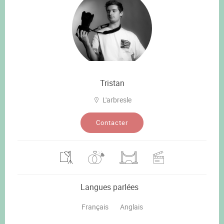
Tristan
L'arbresle
Contacter
Langues parlées
Français
Anglais