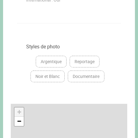
Styles de photo
Argentique
Reportage
Noir et Blanc
Documentaire
+
−