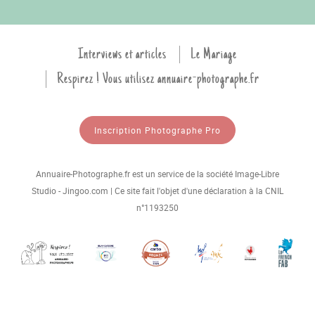
Interviews et articles
Le Mariage
Respirez ! Vous utilisez annuaire-photographe.fr
Inscription Photographe Pro
Annuaire-Photographe.fr est un service de la société Image-Libre
Studio - Jingoo.com | Ce site fait l'objet d'une déclaration à la CNIL
n°1193250