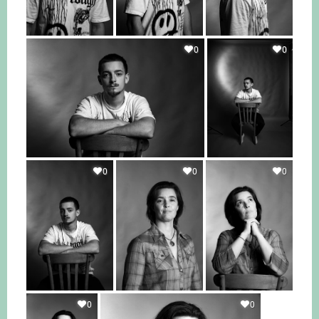
0
0
0
0
0
0
0