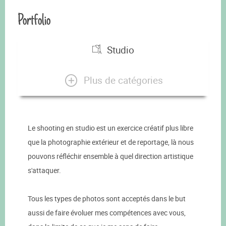
Portfolio
Studio
Plus de catégories
Le shooting en studio est un exercice créatif plus libre
que la photographie extérieur et de reportage, là nous
pouvons réfléchir ensemble à quel direction artistique
s'attaquer.
Tous les types de photos sont acceptés dans le but
aussi de faire évoluer mes compétences avec vous,