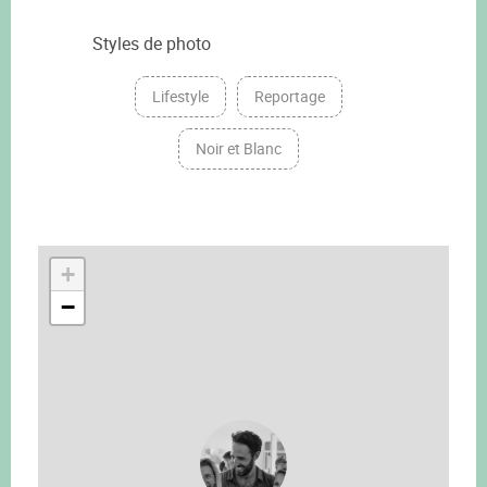
Styles de photo
Lifestyle
Reportage
Noir et Blanc
+
−