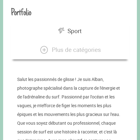
Portfolio
Sport
Plus de catégories
Salut les passionnés de glisse ! Je suis Alban,
photographe spécialisé dans la capture de l'énergie et
de l'adrénaline du surf. Passionné par l'océan et les
vagues, je m'efforce de figer les moments les plus
épiques et les mouvements les plus gracieux sur l'eau.
Que vous soyez débutant ou professionnel, chaque
session de surf est une histoire à raconter, et c'est là