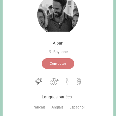
Alban
Bayonne
Contacter
Langues parlées
Français
Anglais
Espagnol