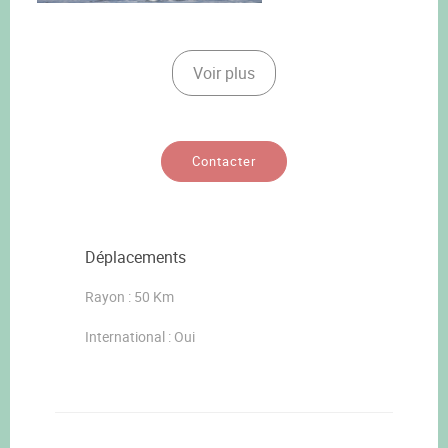
Voir plus
Contacter
Déplacements
Rayon : 50 Km
International : Oui