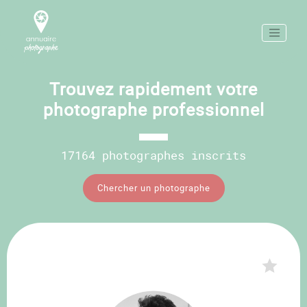
Trouvez rapidement votre
photographe professionnel
17164 photographes inscrits
Chercher un photographe