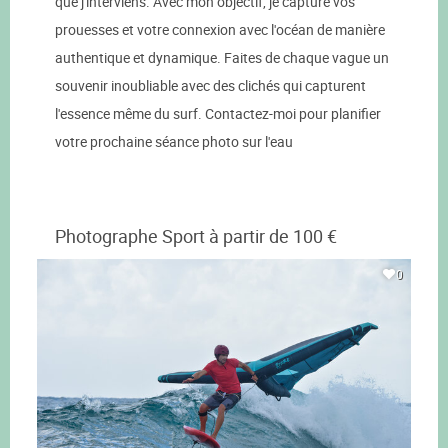
que j'interviens. Avec mon objectif, je capture vos
prouesses et votre connexion avec l'océan de manière
authentique et dynamique. Faites de chaque vague un
souvenir inoubliable avec des clichés qui capturent
l'essence même du surf. Contactez-moi pour planifier
votre prochaine séance photo sur l'eau
Photographe Sport à partir de 100 €
0