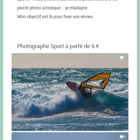
plutôt photo artistique... je m'adapte.
Mon objectif est là pour fixer vos envies.
Photographe Sport à partir de 6 €
0
0