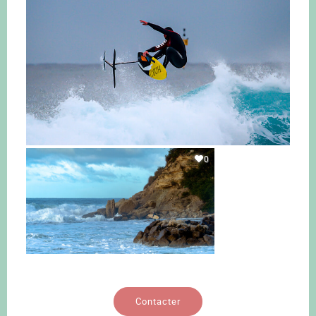
0
Contacter