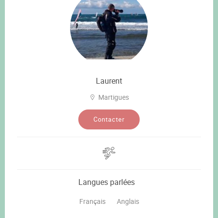
Laurent
Martigues
Contacter
Langues parlées
Français
Anglais