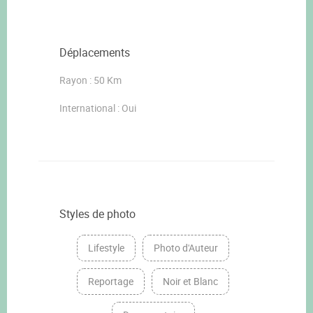
Déplacements
Rayon : 50 Km
International : Oui
Styles de photo
Lifestyle
Photo d'Auteur
Reportage
Noir et Blanc