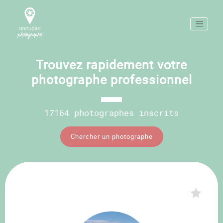
Trouvez rapidement votre
photographe professionnel
17164 photographes inscrits
Chercher un photographe