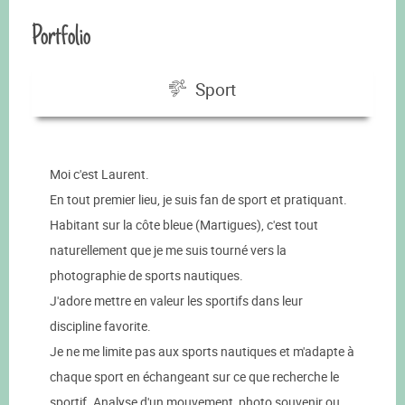
Portfolio
Sport
Moi c'est Laurent.
En tout premier lieu, je suis fan de sport et pratiquant.
Habitant sur la côte bleue (Martigues), c'est tout
naturellement que je me suis tourné vers la
photographie de sports nautiques.
J'adore mettre en valeur les sportifs dans leur
discipline favorite.
Je ne me limite pas aux sports nautiques et m'adapte à
chaque sport en échangeant sur ce que recherche le
sportif. Analyse d'un mouvement, photo souvenir ou