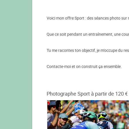
Voici mon offre Sport : des séances photo sur 
Que ce soit pendant un entraînement, une cours
Tu me racontes ton objectif, je m’occupe du res
Contacte-moi et on construit ça ensemble.
Photographe Sport à partir de 120 €