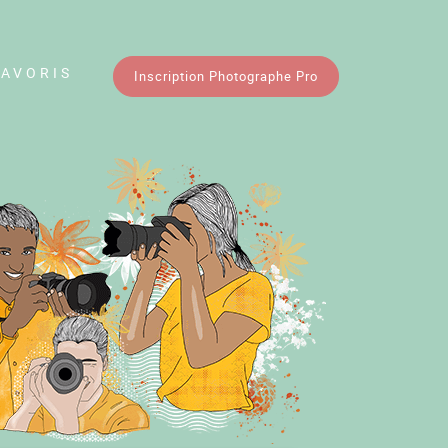
FAVORIS
Inscription Photographe Pro