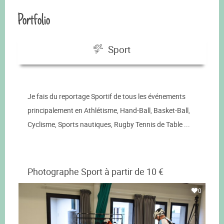
Portfolio
Sport
Je fais du reportage Sportif de tous les événements
principalement en Athlétisme, Hand-Ball, Basket-Ball,
Cyclisme, Sports nautiques, Rugby Tennis de Table ...
Photographe Sport à partir de 10 €
0