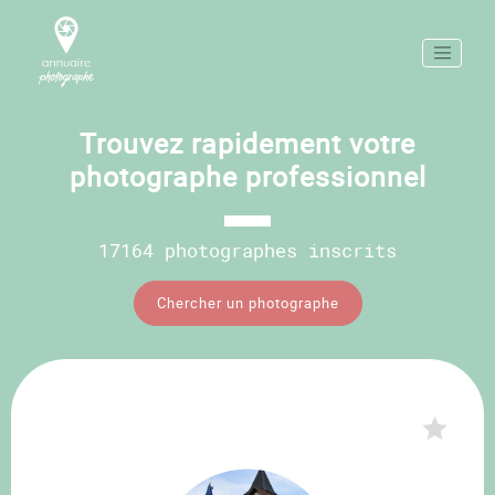
Trouvez rapidement votre
photographe professionnel
17164 photographes inscrits
Chercher un photographe