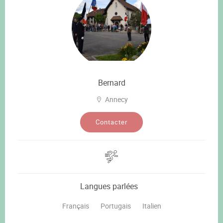
Bernard
Annecy
Contacter
Langues parlées
Français
Portugais
Italien