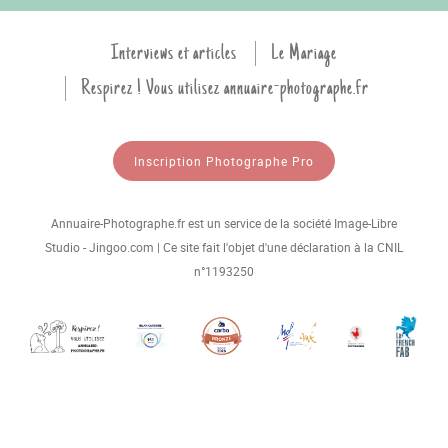
Interviews et articles
Le Mariage
Respirez ! Vous utilisez annuaire-photographe.fr
Inscription Photographe Pro
Annuaire-Photographe.fr est un service de la société Image-Libre
Studio - Jingoo.com | Ce site fait l'objet d'une déclaration à la CNIL
n°1193250