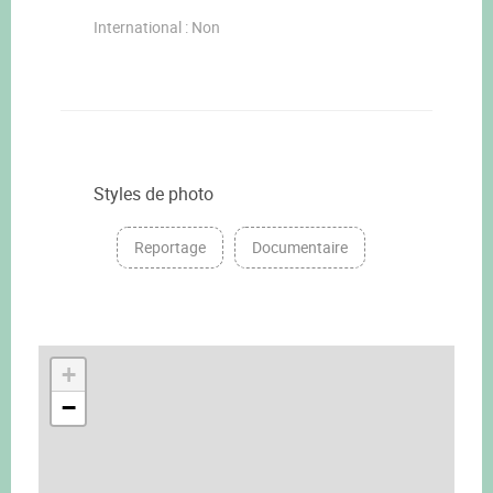
International : Non
Styles de photo
Reportage
Documentaire
+
−