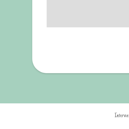
Intervie