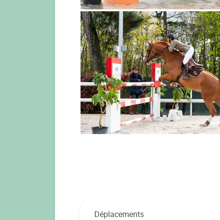
Déplacements