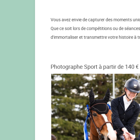
Vous avez envie de capturer des moments un
Que ce soit lors de compétitions ou de séances
d'immortaliser et transmettre votre histoire à
Photographe Sport à partir de 140 €