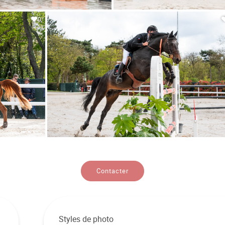
0
Contacter
Styles de photo