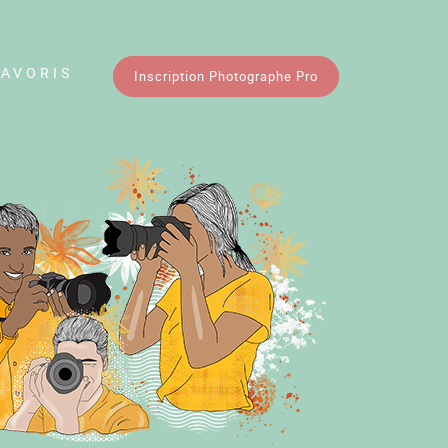
FAVORIS
Inscription Photographe Pro