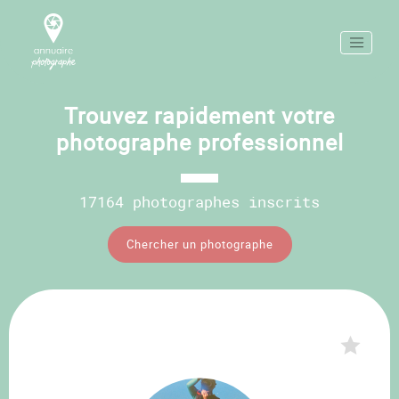
Trouvez rapidement votre
photographe professionnel
17164 photographes inscrits
Chercher un photographe