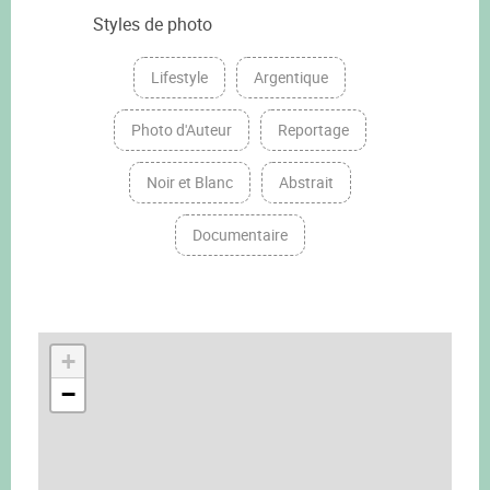
Styles de photo
Lifestyle
Argentique
Photo d'Auteur
Reportage
Noir et Blanc
Abstrait
Documentaire
+
−