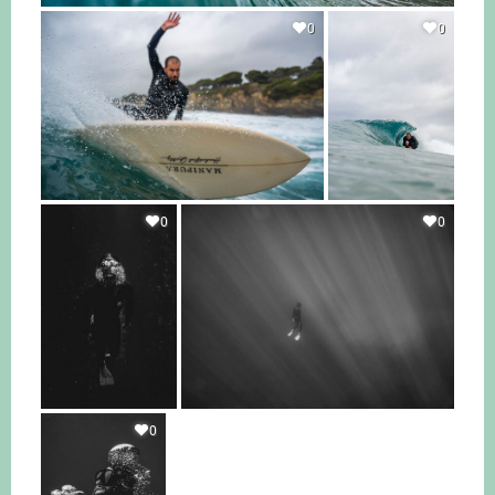
0
0
0
0
0