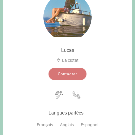
Lucas
La ciotat
Contacter
Langues parlées
Français
Anglais
Espagnol