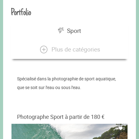
Portfolio
Sport
Plus de catégories
Spécialisé dans la photographie de sport aquatique,
que se soit sur l'eau ou sous l'eau.
Photographe Sport à partir de 180 €
0