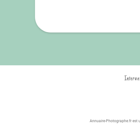
Intervie
Annuaire-Photographe.fr est un