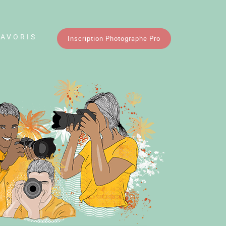
FAVORIS
Inscription Photographe Pro