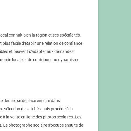
al connaît bien la région et ses spécificités,
 plus facile d'établir une relation de confiance
exibles et peuvent s'adapter aux demandes
conomie locale et de contribuer au dynamisme
e dernier se déplace ensuite dans
e sélection des clichés, puis procède à la
 à la vente en ligne des photos scolaires. Les
.). Le photographe scolaire s'occupe ensuite de