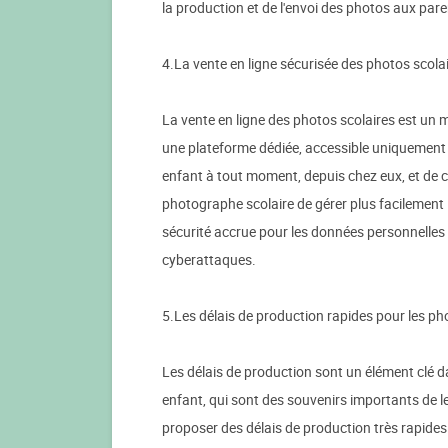
la production et de l'envoi des photos aux pare
4.La vente en ligne sécurisée des photos scola
La vente en ligne des photos scolaires est un 
une plateforme dédiée, accessible uniquement 
enfant à tout moment, depuis chez eux, et de c
photographe scolaire de gérer plus facilement l
sécurité accrue pour les données personnelles 
cyberattaques.
5.Les délais de production rapides pour les ph
Les délais de production sont un élément clé d
enfant, qui sont des souvenirs importants de l
proposer des délais de production très rapides.