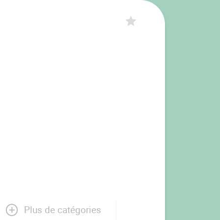
Plus de catégories