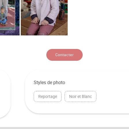
Contacter
Styles de photo
Reportage
Noir et Blanc