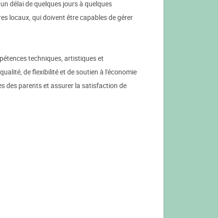
un délai de quelques jours à quelques
es locaux, qui doivent être capables de gérer
pétences techniques, artistiques et
lité, de flexibilité et de soutien à l'économie
s des parents et assurer la satisfaction de