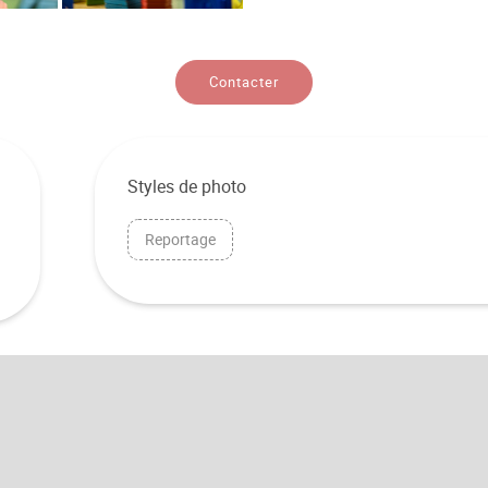
Contacter
Styles de photo
Reportage