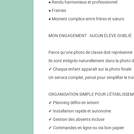
● Rendu harmonieux et professionnel
● Fratries
● Moment complice entre frères et sœurs
MON ENGAGEMENT : AUCUN ÉLÈVE OUBLIÉ
Parce qu’une photo de classe doit représenter 
Ils sont intégrés naturellement dans la photo 
✔ Chaque enfant apparaît sur la photo finale
Un service complet, pensé pour simplifier le tr
ORGANISATION SIMPLE POUR L’ÉTABLISSE
✔ Planning défini en amont
✔ Installation rapide et autonome
✔ Gestion des absents incluse
✔ Commandes en ligne ou via bon papier