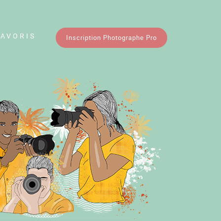
FAVORIS
Inscription Photographe Pro