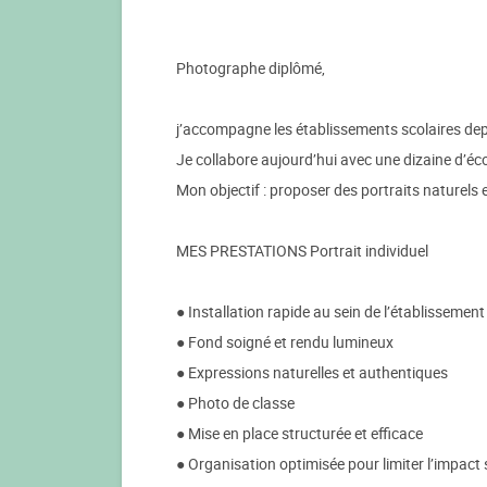
Photographe diplômé,
j’accompagne les établissements scolaires dep
Je collabore aujourd’hui avec une dizaine d’é
Mon objectif : proposer des portraits naturels
MES PRESTATIONS Portrait individuel
● Installation rapide au sein de l’établissement
● Fond soigné et rendu lumineux
● Expressions naturelles et authentiques
● Photo de classe
● Mise en place structurée et efficace
● Organisation optimisée pour limiter l’impact 