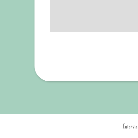
Intervie