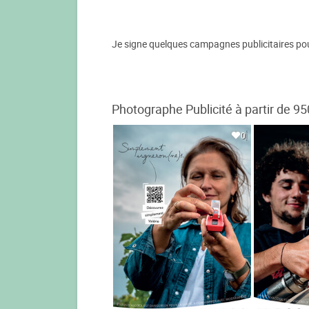
Je signe quelques campagnes publicitaires pou
Photographe Publicité à partir de 95
0