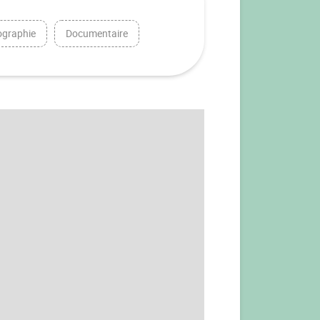
graphie
Documentaire