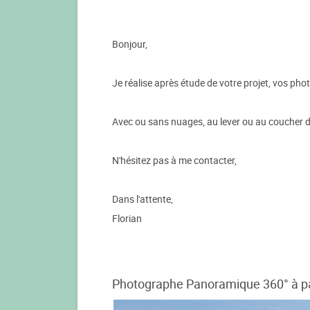
Bonjour,
Je réalise après étude de votre projet, vos pho
Avec ou sans nuages, au lever ou au coucher de
N'hésitez pas à me contacter,
Dans l'attente,
Florian
Photographe Panoramique 360° à pa