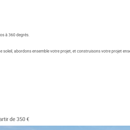
tos à 360 degrés.
 soleil, abordons ensemble votre projet, et construisons votre projet ens
rtir de 350 €