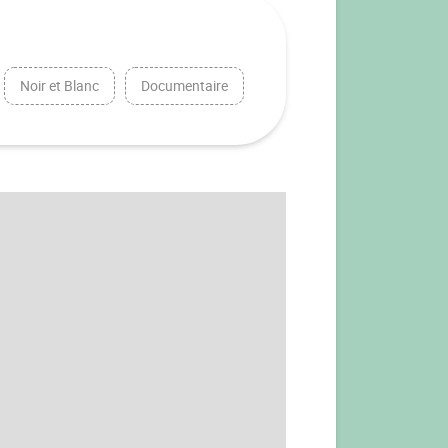
Noir et Blanc
Documentaire