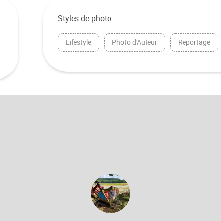
Styles de photo
Lifestyle
Photo d'Auteur
Reportage