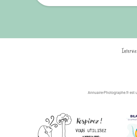
Intervie
Annuaire-Photographe.fr est un