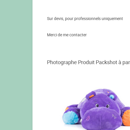
Sur devis, pour professionnels uniquement
Merci de me contacter
Photographe Produit Packshot à part