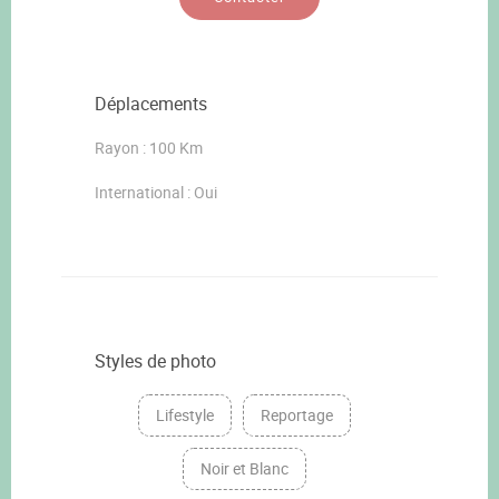
Déplacements
Rayon : 100 Km
International : Oui
Styles de photo
Lifestyle
Reportage
Noir et Blanc