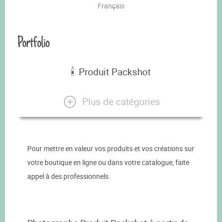
Français
Portfolio
Produit Packshot
Plus de catégories
Pour mettre en valeur vos produits et vos créations sur
votre boutique en ligne ou dans votre catalogue, faite
appel à des professionnels.