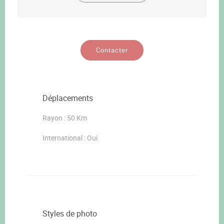
Contacter
Déplacements
Rayon : 50 Km
International : Oui
Styles de photo