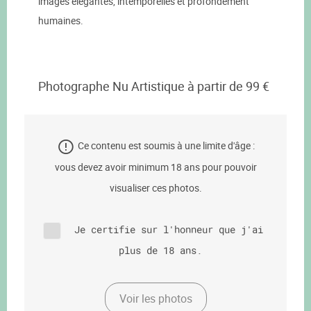
images élégantes, intemporelles et profondément
humaines.
Photographe Nu Artistique à partir de 99 €
Ce contenu est soumis à une limite d'âge :
vous devez avoir minimum 18 ans pour pouvoir
visualiser ces photos.
Je certifie sur l'honneur que j'ai
plus de 18 ans.
Voir les photos