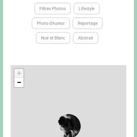
Filtres Photos
Lifestyle
Photo d'Auteur
Reportage
Noir et Blanc
Abstrait
+
−