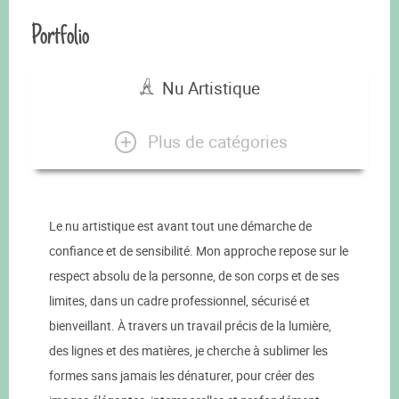
Portfolio
Nu Artistique
Plus de catégories
Le nu artistique est avant tout une démarche de
confiance et de sensibilité. Mon approche repose sur le
respect absolu de la personne, de son corps et de ses
limites, dans un cadre professionnel, sécurisé et
bienveillant. À travers un travail précis de la lumière,
des lignes et des matières, je cherche à sublimer les
formes sans jamais les dénaturer, pour créer des