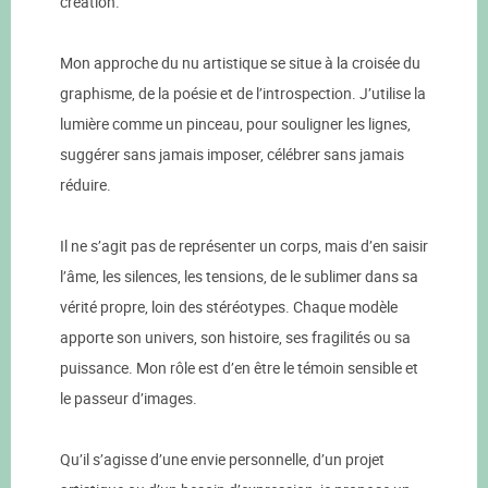
création.
Mon approche du nu artistique se situe à la croisée du
graphisme, de la poésie et de l’introspection. J’utilise la
lumière comme un pinceau, pour souligner les lignes,
suggérer sans jamais imposer, célébrer sans jamais
réduire.
Il ne s’agit pas de représenter un corps, mais d’en saisir
l’âme, les silences, les tensions, de le sublimer dans sa
vérité propre, loin des stéréotypes. Chaque modèle
apporte son univers, son histoire, ses fragilités ou sa
puissance. Mon rôle est d’en être le témoin sensible et
le passeur d’images.
Qu’il s’agisse d’une envie personnelle, d’un projet