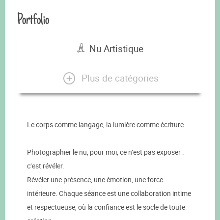
Portfolio
Nu Artistique
Plus de catégories
Le corps comme langage, la lumière comme écriture
Photographier le nu, pour moi, ce n’est pas exposer :
c’est révéler.
Révéler une présence, une émotion, une force
intérieure. Chaque séance est une collaboration intime
et respectueuse, où la confiance est le socle de toute