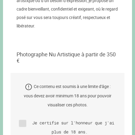
artistique ou d’un besoin d’expression, je propose un
cadre bienveillant, confidentiel et exigeant, où le regard
posé sur vous sera toujours créatif, respectueux et
libérateur.
Photographe Nu Artistique à partir de 350
€
Ce contenu est soumis à une limite d'âge :
vous devez avoir minimum 18 ans pour pouvoir
visualiser ces photos.
Je certifie sur l'honneur que j'ai
plus de 18 ans.