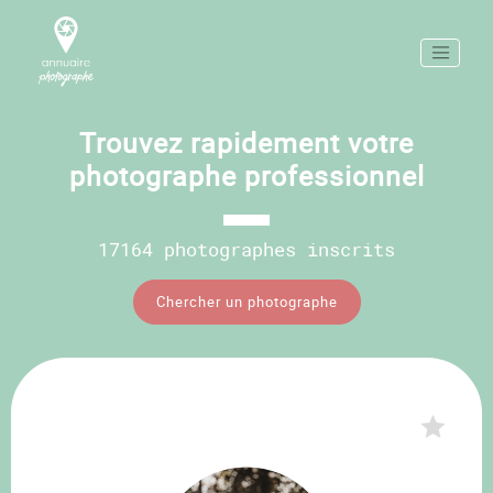
Trouvez rapidement votre
photographe professionnel
17164 photographes inscrits
Chercher un photographe