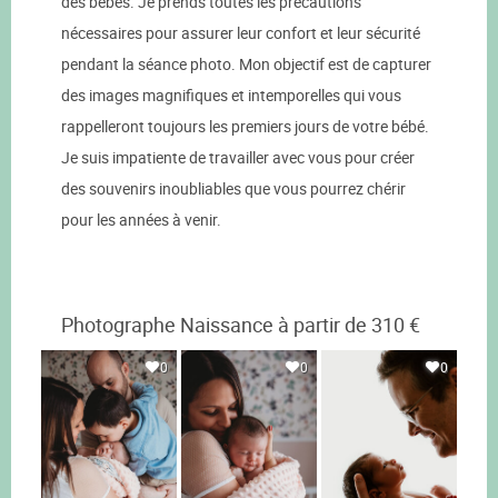
des bébés. Je prends toutes les précautions
nécessaires pour assurer leur confort et leur sécurité
pendant la séance photo. Mon objectif est de capturer
des images magnifiques et intemporelles qui vous
rappelleront toujours les premiers jours de votre bébé.
Je suis impatiente de travailler avec vous pour créer
des souvenirs inoubliables que vous pourrez chérir
pour les années à venir.
Photographe Naissance à partir de 310 €
0
0
0