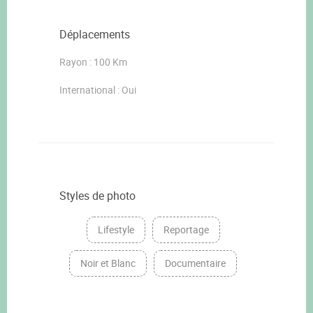
Déplacements
Rayon : 100 Km
International : Oui
Styles de photo
Lifestyle
Reportage
Noir et Blanc
Documentaire