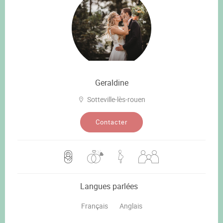
Geraldine
Sotteville-lès-rouen
Contacter
Langues parlées
Français
Anglais