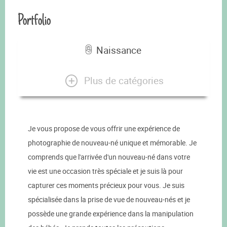
Portfolio
Naissance
Plus de catégories
Je vous propose de vous offrir une expérience de
photographie de nouveau-né unique et mémorable. Je
comprends que l'arrivée d'un nouveau-né dans votre
vie est une occasion très spéciale et je suis là pour
capturer ces moments précieux pour vous. Je suis
spécialisée dans la prise de vue de nouveau-nés et je
possède une grande expérience dans la manipulation