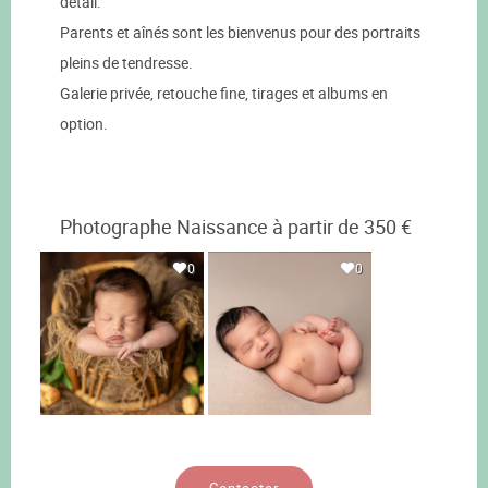
détail.
Parents et aînés sont les bienvenus pour des portraits
pleins de tendresse.
Galerie privée, retouche fine, tirages et albums en
option.
Photographe Naissance à partir de 350 €
0
0