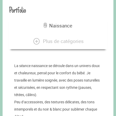
Portfolio
Naissance
Plus de catégories
La séance naissance se déroule dans un univers doux
et chaleureux, pensé pour le confort du bébé. Je
travaille en lumière soignée, avec des poses naturelles
et sécurisées, en respectant son rythme (pauses,
tétées, câlins).
Peu d’accessoires, des textures délicates, des tons
intemporels et du noir & blanc pour sublimer chaque