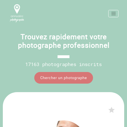
Trouvez rapidement votre
photographe professionnel
17163 photographes inscrits
Chercher un photographe