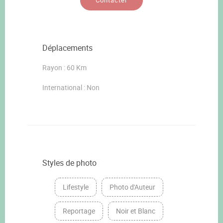
Contacter
Déplacements
Rayon : 60 Km
International : Non
Styles de photo
Lifestyle
Photo d'Auteur
Reportage
Noir et Blanc