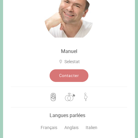
Manuel
Selestat
Contacter
Langues parlées
Français
Anglais
Italien