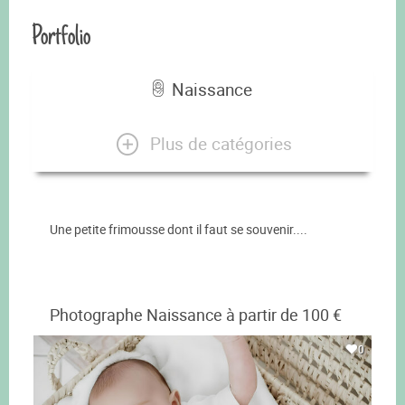
Portfolio
Naissance
Plus de catégories
Une petite frimousse dont il faut se souvenir....
Photographe Naissance à partir de 100 €
0