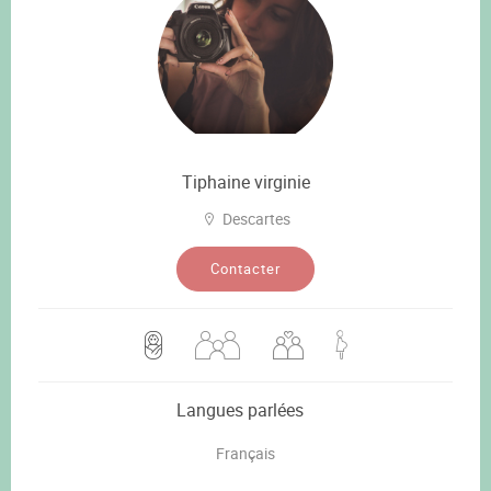
Tiphaine virginie
Descartes
Contacter
Langues parlées
Français