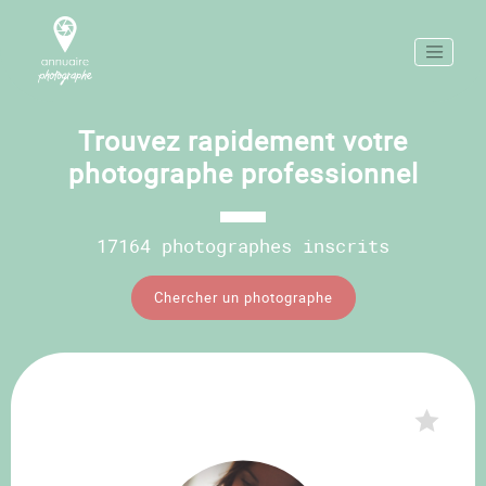
Trouvez rapidement votre
photographe professionnel
17164 photographes inscrits
Chercher un photographe