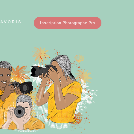
FAVORIS
Inscription Photographe Pro