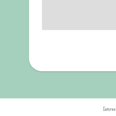
Intervie