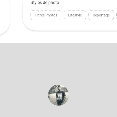
Styles de photo
Filtres Photos
Lifestyle
Reportage