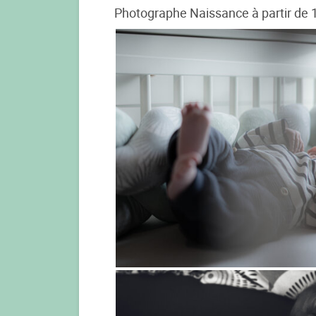
Photographe Naissance à partir de 