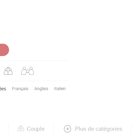
ées
Français
Anglais
Italien
Plus de catégories
Couple