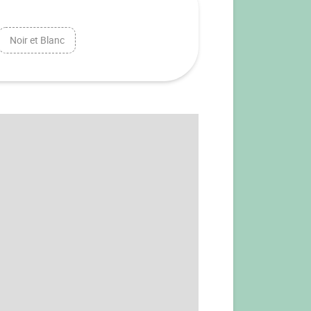
Noir et Blanc