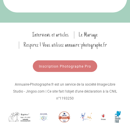
Interviews et articles
Le Mariage
Respirez ! Vous utilisez annuaire-photographe.fr
Inscription Photographe Pro
Annuaire-Photographe.fr est un service de la société Image-Libre
Studio - Jingoo.com | Ce site fait l'objet d'une déclaration à la CNIL
n°1193250