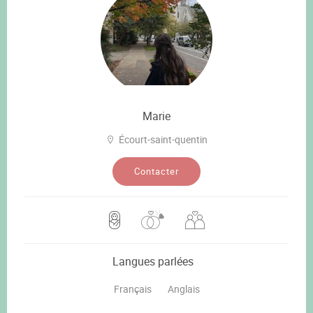
Marie
Écourt-saint-quentin
Contacter
Langues parlées
Français
Anglais