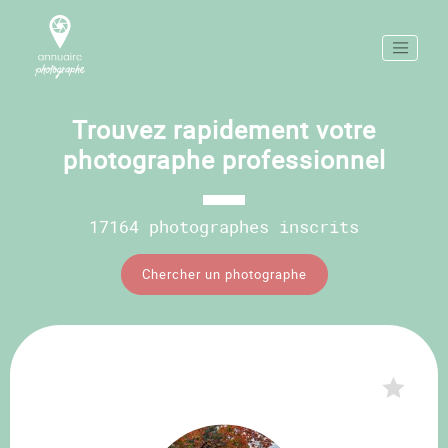
Trouvez rapidement votre
photographe professionnel
17164 photographes inscrits
Chercher un photographe