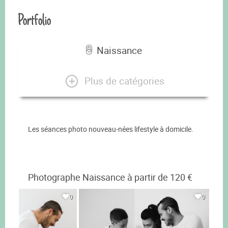
Portfolio
Naissance
Plus de catégories
Les séances photo nouveau-nées lifestyle à domicile.
Photographe Naissance à partir de 120 €
0
0