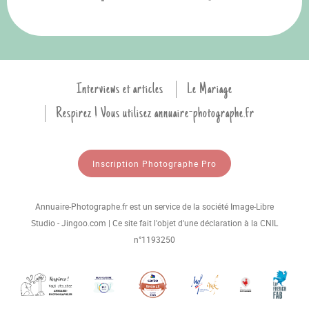
Interviews et articles
Le Mariage
Respirez ! Vous utilisez annuaire-photographe.fr
Inscription Photographe Pro
Annuaire-Photographe.fr est un service de la société Image-Libre
Studio - Jingoo.com | Ce site fait l'objet d'une déclaration à la CNIL
n°1193250