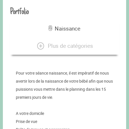
Portfolio
Naissance
Plus de catégories
Pour votre séance naissance, il est impératif de nous
avertir lors de la naissance de votre bébé afin que nous
puissions vous mettre dans le planning dans les 15
premiers jours de vie.
A votre domicile
Prise de vue