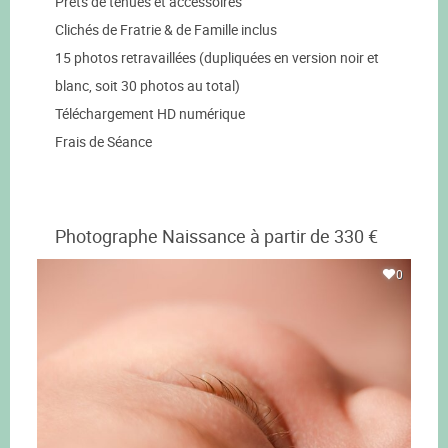
Prêts de tenues et accessoires
Clichés de Fratrie & de Famille inclus
15 photos retravaillées (dupliquées en version noir et
blanc, soit 30 photos au total)
Téléchargement HD numérique
Frais de Séance
Photographe Naissance à partir de 330 €
0