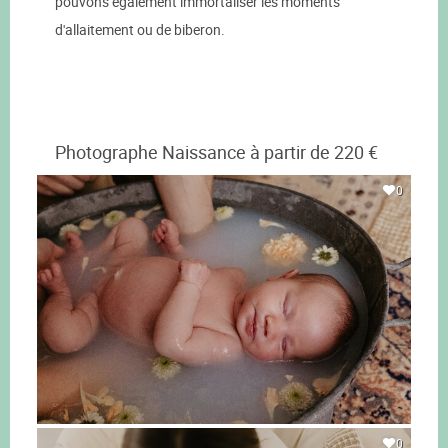
pouvons également immortaliser les moments
d'allaitement ou de biberon.
Photographe Naissance à partir de 220 €
0
0