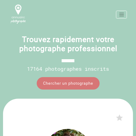
Trouvez rapidement votre
photographe professionnel
17164 photographes inscrits
Chercher un photographe