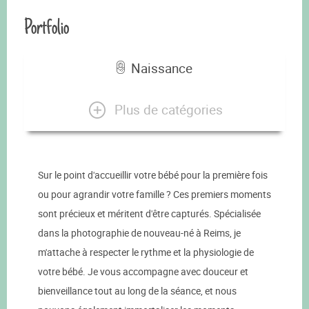
Portfolio
Naissance
Plus de catégories
Sur le point d'accueillir votre bébé pour la première fois
ou pour agrandir votre famille ? Ces premiers moments
sont précieux et méritent d'être capturés. Spécialisée
dans la photographie de nouveau-né à Reims, je
m'attache à respecter le rythme et la physiologie de
votre bébé. Je vous accompagne avec douceur et
bienveillance tout au long de la séance, et nous