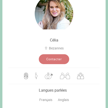
Célia
Bezannes
Contacter
Langues parlées
Français
Anglais