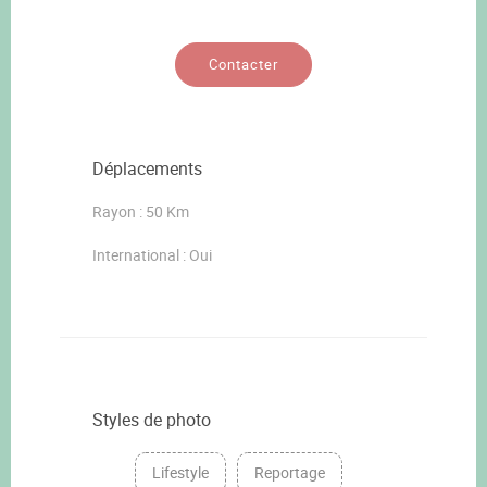
Contacter
Déplacements
Rayon : 50 Km
International : Oui
Styles de photo
Lifestyle
Reportage