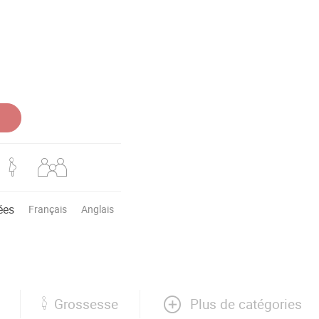
ées
Français
Anglais
Plus de catégories
Grossesse