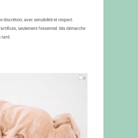
 discrétion, avec sensibilité et respect.
artifices, seulement l’essentiel. Ma démarche
 tard.
0