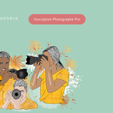
FAVORIS
Inscription Photographe Pro