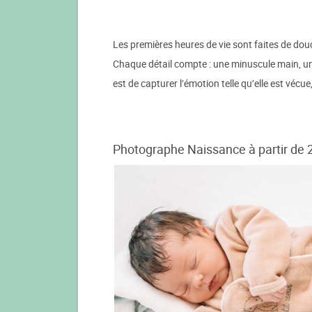
Les premières heures de vie sont faites de douce
Chaque détail compte : une minuscule main, un 
est de capturer l’émotion telle qu’elle est vé
Photographe Naissance à partir de 