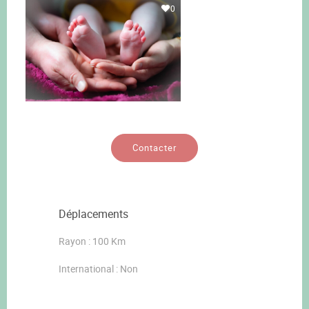
0
Contacter
Déplacements
Rayon : 100 Km
International : Non