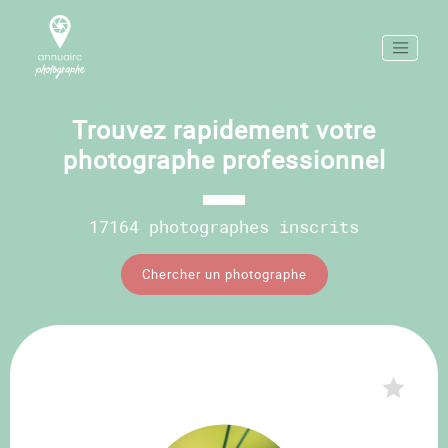
Trouvez rapidement votre
photographe professionnel
17164 photographes inscrits
Chercher un photographe