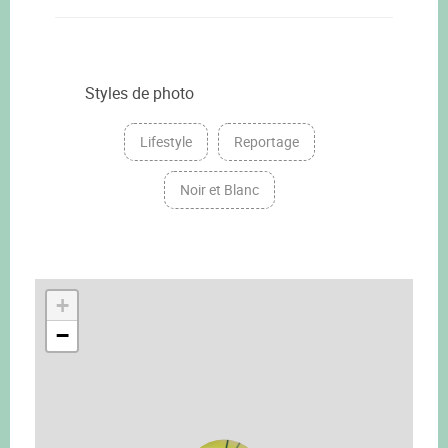
Styles de photo
Lifestyle
Reportage
Noir et Blanc
+
−