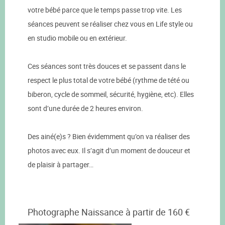
votre bébé parce que le temps passe trop vite. Les
séances peuvent se réaliser chez vous en Life style ou
en studio mobile ou en extérieur.
Ces séances sont très douces et se passent dans le
respect le plus total de votre bébé (rythme de tété ou
biberon, cycle de sommeil, sécurité, hygiène, etc). Elles
sont d’une durée de 2 heures environ.
Des ainé(e)s ? Bien évidemment qu’on va réaliser des
photos avec eux. Il s’agit d’un moment de douceur et
de plaisir à partager…
Photographe Naissance à partir de 160 €