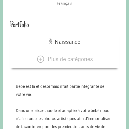
Français
Portfolio
Naissance
Plus de catégories
Bébé est là et désormais il fait partie intégrante de
votre vie.
Dans une pièce chaude et adaptée à votre bébé nous
réaliserons des photos artistiques afin d’immortaliser
de façon intemporel les premiers instants de vie de