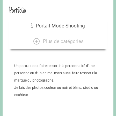
Portfolio
Portait Mode Shooting
Plus de catégories
Un portrait doit faire ressortir la personnalité d'une
personne ou d'un animal mais aussi faire ressortir la
marque du photographe.
Je fais des photos couleur ou noir et blanc, studio ou
extérieur