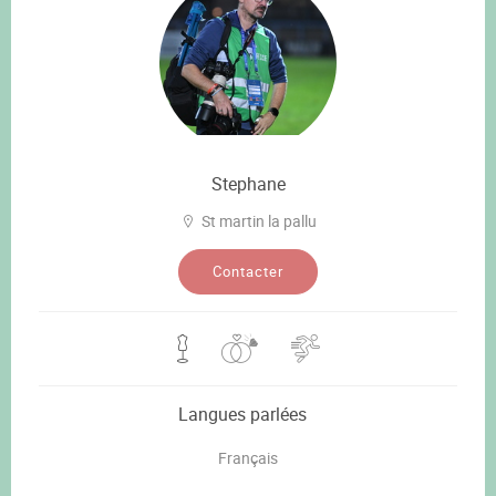
Stephane
St martin la pallu
Contacter
Langues parlées
Français