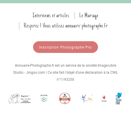
Interviews et articles
Le Mariage
Respirez ! Vous utilisez annuaire-photographe.fr
Inscription Photographe Pro
Annuaire-Photographe.fr est un service de la société Image-Libre
Studio - Jingoo.com | Ce site fait l'objet d'une déclaration à la CNIL
n°1193250