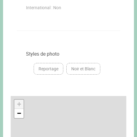
International : Non
Styles de photo
Reportage
Noir et Blanc
+
−