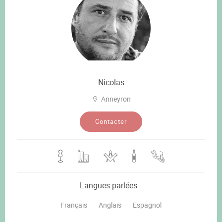
Nicolas
Anneyron
Contacter
Langues parlées
Français
Anglais
Espagnol