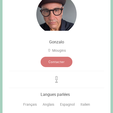
Gonzalo
Mougins
Contacter
Langues parlées
Français
Anglais
Espagnol
Italien