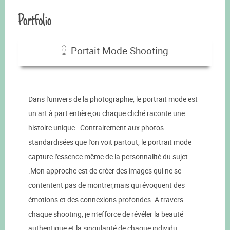
Portfolio
Portait Mode Shooting
Dans l'univers de la photographie, le portrait mode est
un art à part entière,ou chaque cliché raconte une
histoire unique . Contrairement aux photos
standardisées que l'on voit partout, le portrait mode
capture l'essence même de la personnalité du sujet
.Mon approche est de créer des images qui ne se
contentent pas de montrer,mais qui évoquent des
émotions et des connexions profondes .A travers
chaque shooting, je m'efforce de révéler la beauté
authentique et la singularité de chaque individu .