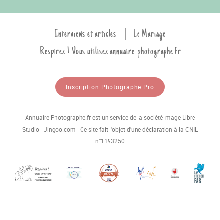
Interviews et articles
Le Mariage
Respirez ! Vous utilisez annuaire-photographe.fr
Inscription Photographe Pro
Annuaire-Photographe.fr est un service de la société Image-Libre
Studio - Jingoo.com | Ce site fait l'objet d'une déclaration à la CNIL
n°1193250