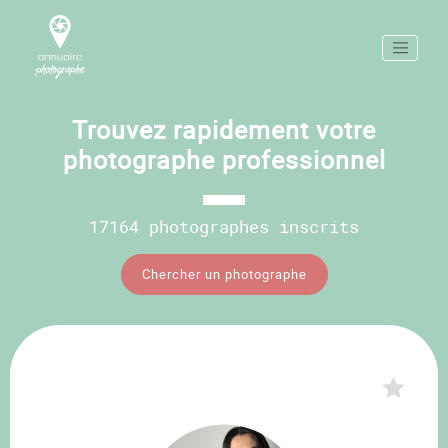
Trouvez rapidement votre
photographe professionnel
17164 photographes inscrits
Chercher un photographe