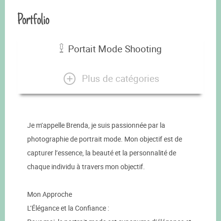
Portfolio
Portait Mode Shooting
Plus de catégories
Je m’appelle Brenda, je suis passionnée par la
photographie de portrait mode. Mon objectif est de
capturer l’essence, la beauté et la personnalité de
chaque individu à travers mon objectif.
Mon Approche
L’Élégance et la Confiance :