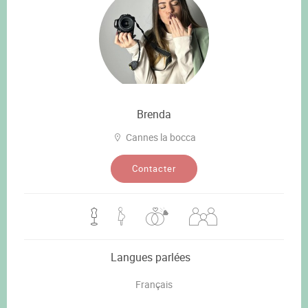
Brenda
Cannes la bocca
Contacter
Langues parlées
Français