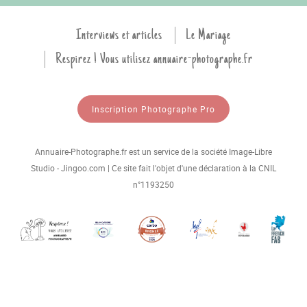
Interviews et articles
Le Mariage
Respirez ! Vous utilisez annuaire-photographe.fr
Inscription Photographe Pro
Annuaire-Photographe.fr est un service de la société Image-Libre
Studio - Jingoo.com | Ce site fait l'objet d'une déclaration à la CNIL
n°1193250