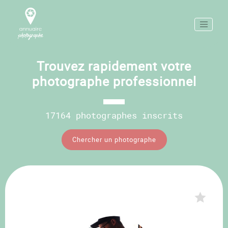
Trouvez rapidement votre
photographe professionnel
17164 photographes inscrits
Chercher un photographe