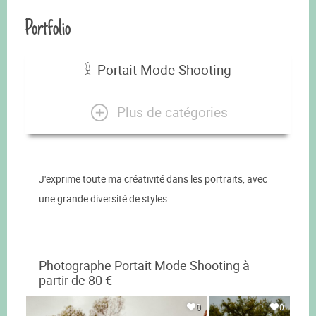
Portfolio
Portait Mode Shooting
Plus de catégories
J'exprime toute ma créativité dans les portraits, avec
une grande diversité de styles.
Photographe Portait Mode Shooting à
partir de 80 €
0
0