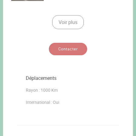
Voir plus
Contacter
Déplacements
Rayon : 1000 Km
International : Oui