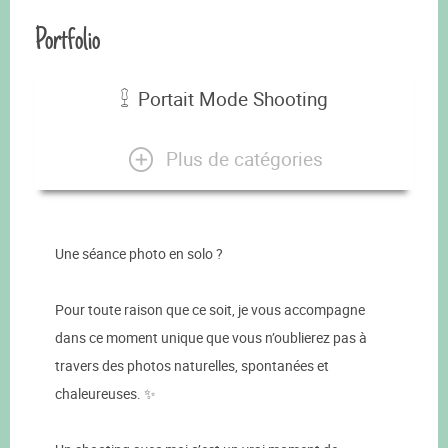
Portfolio
Portait Mode Shooting
Plus de catégories
Une séance photo en solo ?
Pour toute raison que ce soit, je vous accompagne
dans ce moment unique que vous n’oublierez pas à
travers des photos naturelles, spontanées et
chaleureuses. ✨