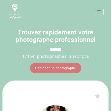
Trouvez rapidement votre
photographe professionnel
17164 photographes inscrits
Chercher un photographe