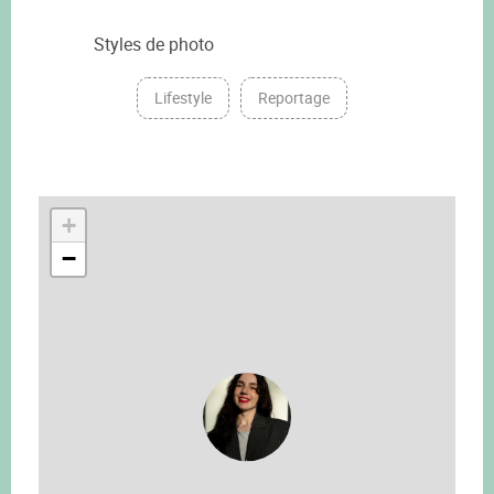
Styles de photo
Lifestyle
Reportage
+
−