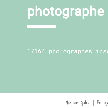
photographe 
17164 photographes ins
Mentions légales
Politiqu