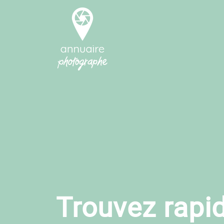
Trouvez rapi