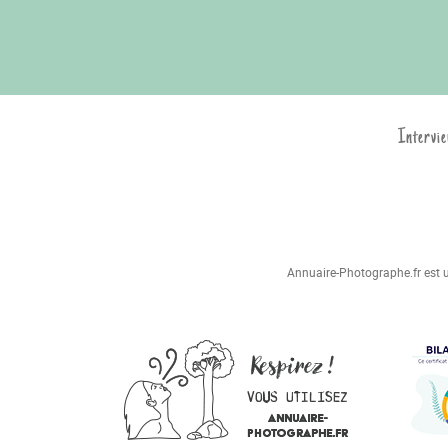
Intervie
Annuaire-Photographe.fr est un