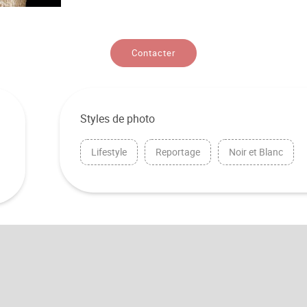
Contacter
Styles de photo
Lifestyle
Reportage
Noir et Blanc