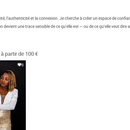
té, l’authenticité et la connexion. Je cherche à créer un espace de confia
 devient une trace sensible de ce qu’elle est — ou de ce qu’elle veut dire
à partir de 100 €
0