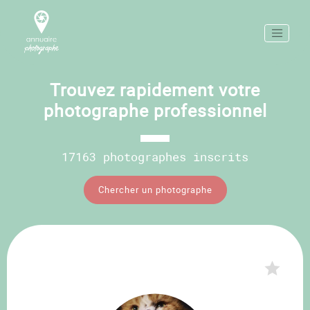
Trouvez rapidement votre
photographe professionnel
17163 photographes inscrits
Chercher un photographe