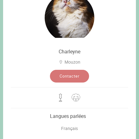
Charleyne
Mouzon
Contacter
Langues parlées
Français