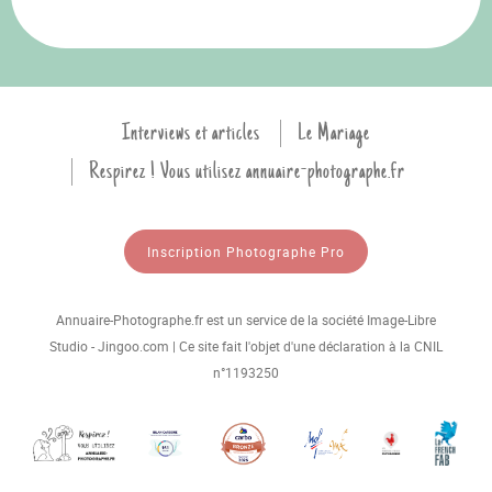
Interviews et articles
Le Mariage
Respirez ! Vous utilisez annuaire-photographe.fr
Inscription Photographe Pro
Annuaire-Photographe.fr est un service de la société Image-Libre
Studio - Jingoo.com | Ce site fait l'objet d'une déclaration à la CNIL
n°1193250