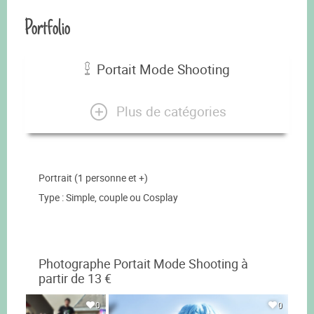
Portfolio
Portait Mode Shooting
Plus de catégories
Portrait (1 personne et +)
Type : Simple, couple ou Cosplay
Photographe Portait Mode Shooting à
partir de 13 €
0
0