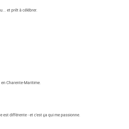
.. et prêt à célébrer.
, en Charente-Maritime.
est différente - et c'est ça qui me passionne.