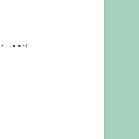
urs les bonnes)