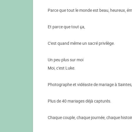
Parce que tout le monde est beau, heureux, ému.
Et parce que tout ça,
C'est quand même un sacré privilège.
Un peu plus sur moi
Moi, c'est Luke.
Photographe et vidéaste de mariage à Saintes
Plus de 40 mariages déjà capturés.
Chaque couple, chaque journée, chaque histoire 