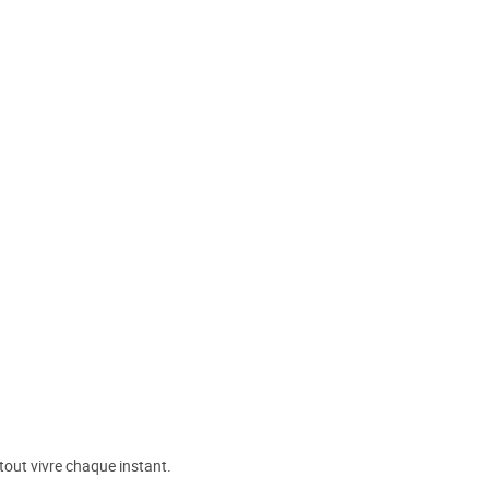
rtout vivre chaque instant.