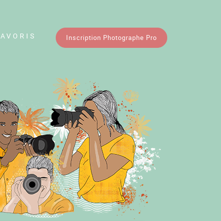
FAVORIS
Inscription Photographe Pro