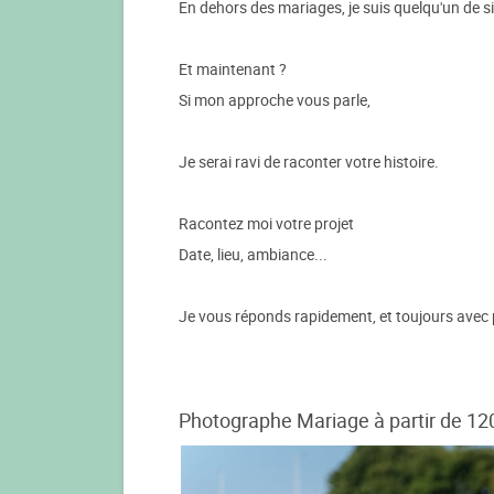
En dehors des mariages, je suis quelqu'un de si
Et maintenant ?
Si mon approche vous parle,
Je serai ravi de raconter votre histoire.
Racontez moi votre projet
Date, lieu, ambiance...
Je vous réponds rapidement, et toujours avec p
Photographe Mariage à partir de 12