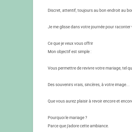
Discret, attentif, toujours au bon endroit au 
Je me glisse dans votre journée pour raconter vo
Ce que je veux vous offrir
Mon objectif est simple :
Vous permettre de revivre votre mariage, tel qu'
Des souvenirs vrais, sincères, à votre image...
Que vous aurez plaisir à revoir encore et encore
Pourquoi le mariage ?
Parce que j'adore cette ambiance.