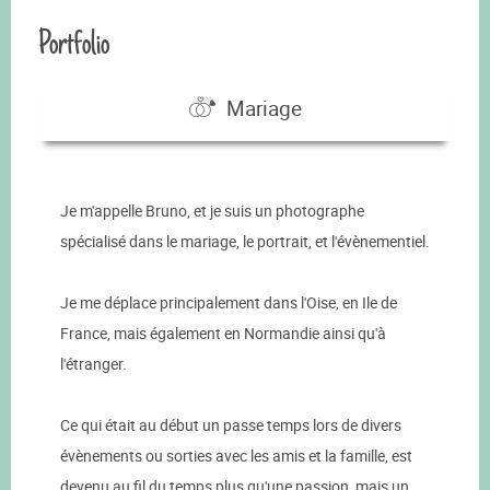
Portfolio
Mariage
Je m'appelle Bruno, et je suis un photographe
spécialisé dans le mariage, le portrait, et l'évènementiel.
Je me déplace principalement dans l'Oise, en Ile de
France, mais également en Normandie ainsi qu'à
l'étranger.
Ce qui était au début un passe temps lors de divers
évènements ou sorties avec les amis et la famille, est
devenu au fil du temps plus qu'une passion, mais un