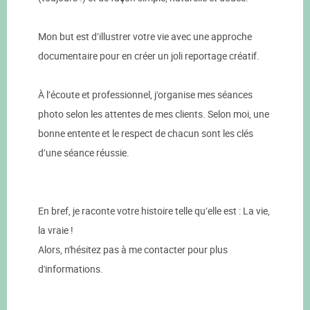
​Mon but est d’illustrer votre vie avec une approche
documentaire pour en créer un joli reportage créatif.
À l’écoute et professionnel, j'organise mes séances
photo selon les attentes de mes clients. Selon moi, une
bonne entente et le respect de chacun sont les clés
d’une séance réussie.
En bref, je raconte votre histoire telle qu’elle est : La vie,
la vraie !
Alors, n'hésitez pas à me contacter pour plus
d'informations.