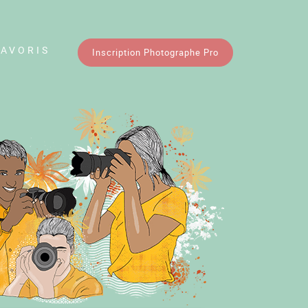
FAVORIS
Inscription Photographe Pro