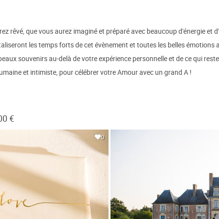
ez rêvé, que vous aurez imaginé et préparé avec beaucoup d'énergie et d'a
aliseront les temps forts de cet évènement et toutes les belles émotions
 beaux souvenirs au-delà de votre expérience personnelle et de ce qui res
maine et intimiste, pour célébrer votre Amour avec un grand A !
00 €
0