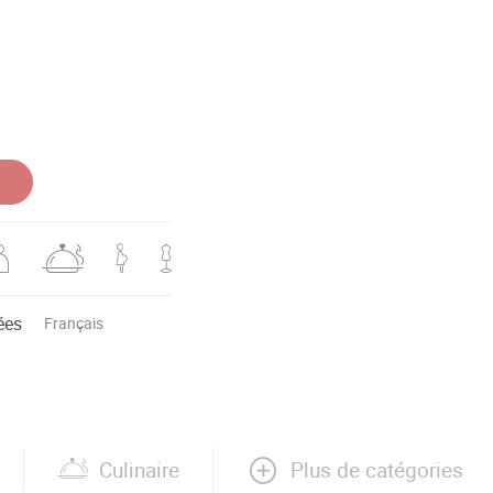
ées
Français
Plus de catégories
Culinaire