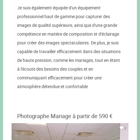
Je suis également équipée d'un équipement
professionnel haut de gamme pour capturer des
images de qualité supérieure, ainsi que d'une grande
compétence en matière de composition et d'éclairage
pour créer des images spectaculaires. De plus, je suis
capable de travailler efficacement dans des situations
de haute pression, comme les mariages, tout en étant
à l'écoute des besoins des couples et en
communiquant efficacement pour créer une
atmosphère détendue et confortable.
Photographe Mariage à partir de 590 €
0