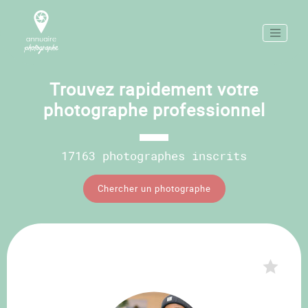
Trouvez rapidement votre
photographe professionnel
17163 photographes inscrits
Chercher un photographe