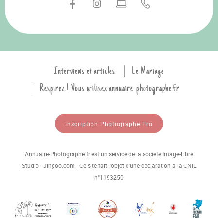
Interviews et articles
Le Mariage
Respirez ! Vous utilisez annuaire-photographe.fr
Inscription Photographe Pro
Annuaire-Photographe.fr est un service de la société Image-Libre
Studio - Jingoo.com | Ce site fait l'objet d'une déclaration à la CNIL
n°1193250