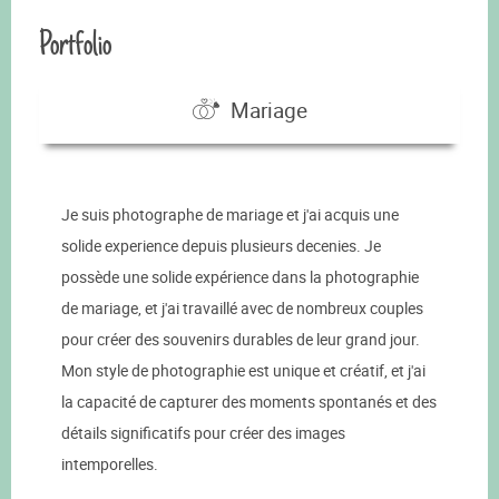
Portfolio
Mariage
Je suis photographe de mariage et j'ai acquis une
solide experience depuis plusieurs decenies. Je
possède une solide expérience dans la photographie
de mariage, et j'ai travaillé avec de nombreux couples
pour créer des souvenirs durables de leur grand jour.
Mon style de photographie est unique et créatif, et j'ai
la capacité de capturer des moments spontanés et des
détails significatifs pour créer des images
intemporelles.