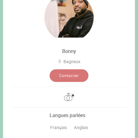
Bonny
Bagneux
Contacter
Langues parlées
Français
Anglais