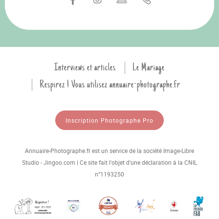
Interviews et articles
Le Mariage
Respirez ! Vous utilisez annuaire-photographe.fr
Inscription Photographe Pro
Annuaire-Photographe.fr est un service de la société Image-Libre
Studio - Jingoo.com | Ce site fait l'objet d'une déclaration à la CNIL
n°1193250