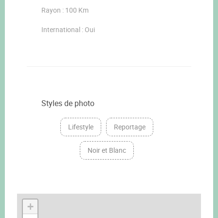
Rayon : 100 Km
International : Oui
Styles de photo
Lifestyle
Reportage
Noir et Blanc
+