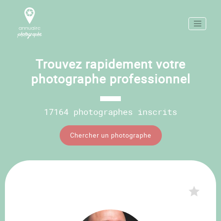
Trouvez rapidement votre
photographe professionnel
17164 photographes inscrits
Chercher un photographe