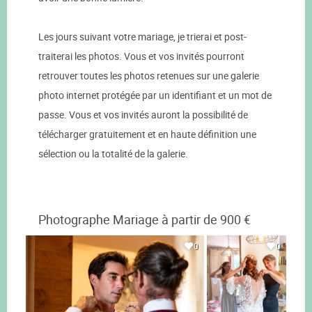
Les jours suivant votre mariage, je trierai et post-
traiterai les photos. Vous et vos invités pourront
retrouver toutes les photos retenues sur une galerie
photo internet protégée par un identifiant et un mot de
passe. Vous et vos invités auront la possibilité de
télécharger gratuitement et en haute définition une
sélection ou la totalité de la galerie.
Photographe Mariage à partir de 900 €
0
0