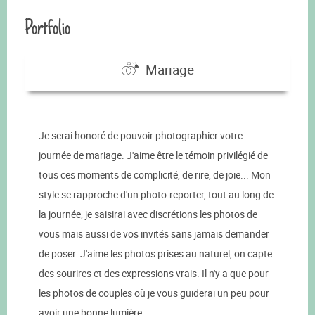
Portfolio
Mariage
Je serai honoré de pouvoir photographier votre
journée de mariage. J'aime être le témoin privilégié de
tous ces moments de complicité, de rire, de joie... Mon
style se rapproche d'un photo-reporter, tout au long de
la journée, je saisirai avec discrétions les photos de
vous mais aussi de vos invités sans jamais demander
de poser. J'aime les photos prises au naturel, on capte
des sourires et des expressions vrais. Il n'y a que pour
les photos de couples où je vous guiderai un peu pour
avoir une bonne lumière.