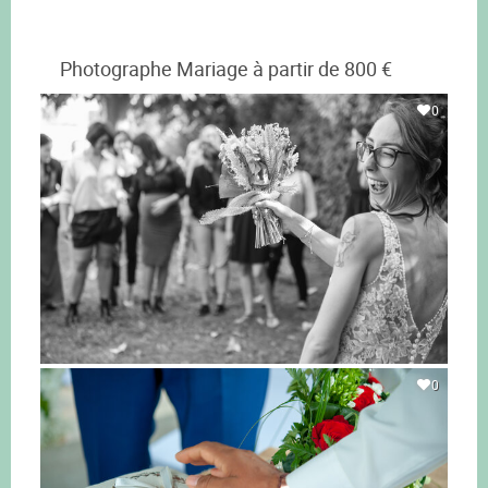
Photographe Mariage à partir de 800 €
0
0