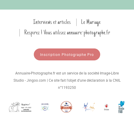
Interviews et articles
Le Mariage
Respirez ! Vous utilisez annuaire-photographe.fr
Inscription Photographe Pro
Annuaire-Photographe.fr est un service de la société Image-Libre
Studio - Jingoo.com | Ce site fait l'objet d'une déclaration à la CNIL
n°1193250