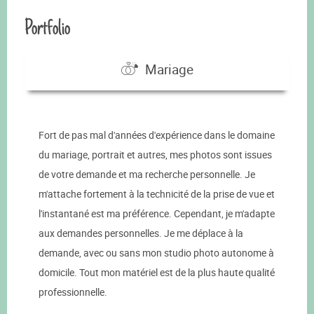
Portfolio
Mariage
Fort de pas mal d'années d'expérience dans le domaine
du mariage, portrait et autres, mes photos sont issues
de votre demande et ma recherche personnelle. Je
m'attache fortement à la technicité de la prise de vue et
l'instantané est ma préférence. Cependant, je m'adapte
aux demandes personnelles. Je me déplace à la
demande, avec ou sans mon studio photo autonome à
domicile. Tout mon matériel est de la plus haute qualité
professionnelle.