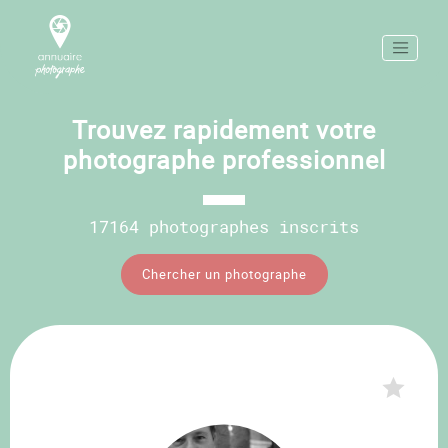
Trouvez rapidement votre
photographe professionnel
17164 photographes inscrits
Chercher un photographe