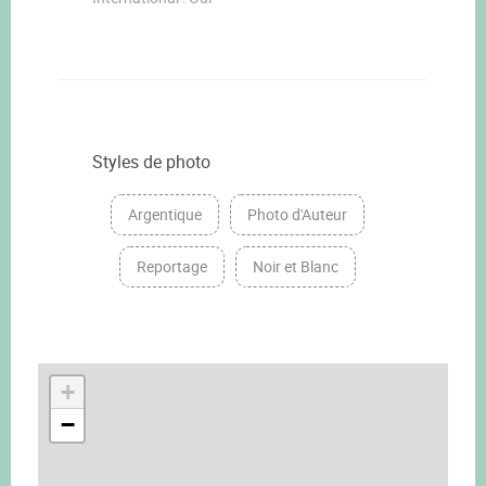
Styles de photo
Argentique
Photo d'Auteur
Reportage
Noir et Blanc
+
−