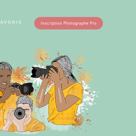
FAVORIS
Inscription Photographe Pro