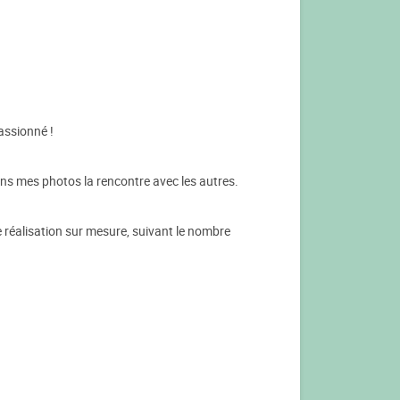
assionné !
dans mes photos la rencontre avec les autres.
 réalisation sur mesure, suivant le nombre