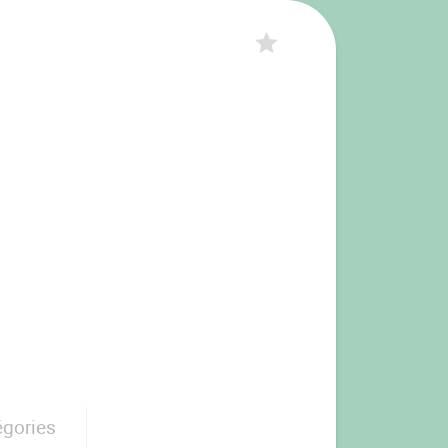
égories