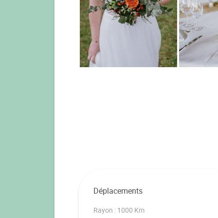
Déplacements
Rayon : 1000 Km