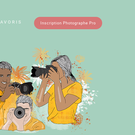
FAVORIS
Inscription Photographe Pro