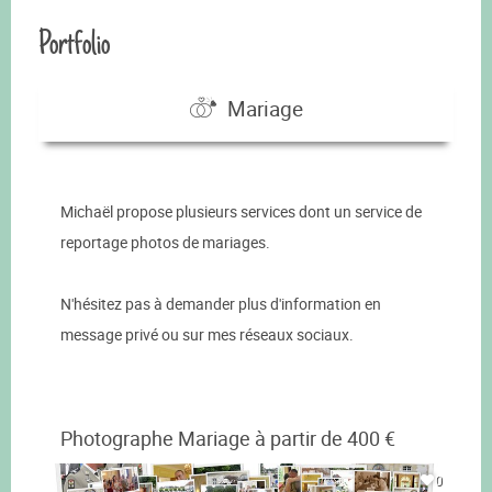
Portfolio
Mariage
Michaël propose plusieurs services dont un service de
reportage photos de mariages.
N'hésitez pas à demander plus d'information en
message privé ou sur mes réseaux sociaux.
Photographe Mariage à partir de 400 €
0