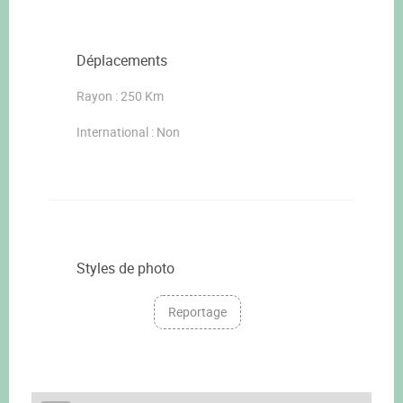
Déplacements
Rayon : 250 Km
International : Non
Styles de photo
Reportage