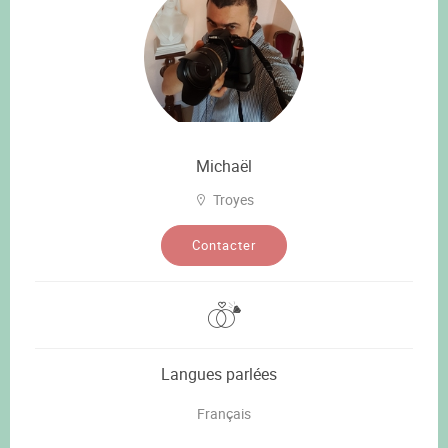
Michaël
Troyes
Contacter
Langues parlées
Français