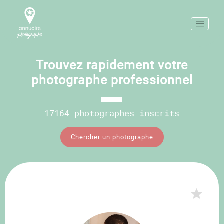
Trouvez rapidement votre
photographe professionnel
17164 photographes inscrits
Chercher un photographe