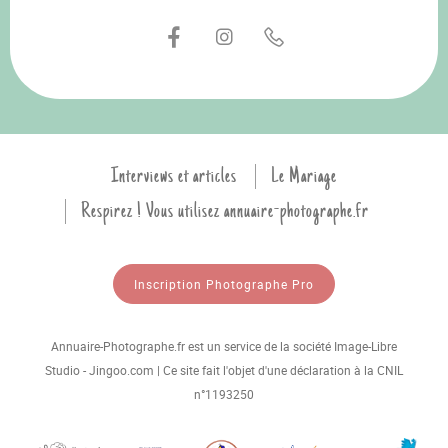
Interviews et articles
Le Mariage
Respirez ! Vous utilisez annuaire-photographe.fr
Inscription Photographe Pro
Annuaire-Photographe.fr est un service de la société Image-Libre
Studio - Jingoo.com | Ce site fait l'objet d'une déclaration à la CNIL
n°1193250