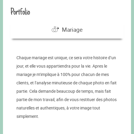
Portfolio
Mariage
Chaque mariage est unique, ce sera votre histoire d’un
jour, et elle vous appartiendra pour la vie. Apres le
mariage je m’implique à 100% pour chacun de mes
clients, et l’analyse minutieuse de chaque photo en fait
partie. Cela demande beaucoup de temps, mais fait
partie de mon travail, afin de vous restituer des photos
naturelles et authentiques, à votre image tout
simplement.