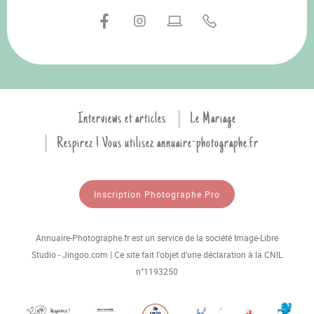
Interviews et articles
Le Mariage
Respirez ! Vous utilisez annuaire-photographe.fr
Inscription Photographe Pro
Annuaire-Photographe.fr est un service de la société Image-Libre
Studio - Jingoo.com | Ce site fait l'objet d'une déclaration à la CNIL
n°1193250