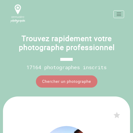
Trouvez rapidement votre
photographe professionnel
17164 photographes inscrits
Chercher un photographe