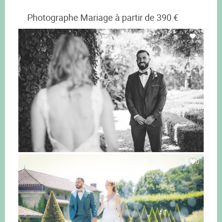
Photographe Mariage à partir de 390 €
0
0