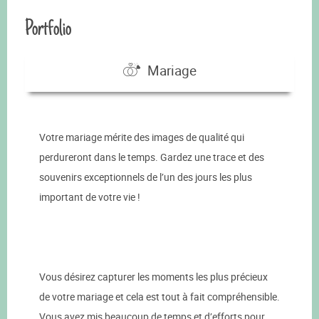
Portfolio
Mariage
Votre mariage mérite des images de qualité qui
perdureront dans le temps. Gardez une trace et des
souvenirs exceptionnels de l’un des jours les plus
important de votre vie !
Vous désirez capturer les moments les plus précieux
de votre mariage et cela est tout à fait compréhensible.
Vous avez mis beaucoup de temps et d’efforts pour