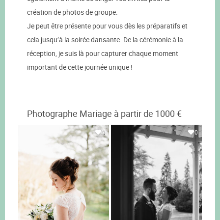
création de photos de groupe.
Je peut être présente pour vous dès les préparatifs et
cela jusqu’à la soirée dansante. De la cérémonie à la
réception, je suis là pour capturer chaque moment
important de cette journée unique !
Photographe Mariage à partir de 1000 €
0
0