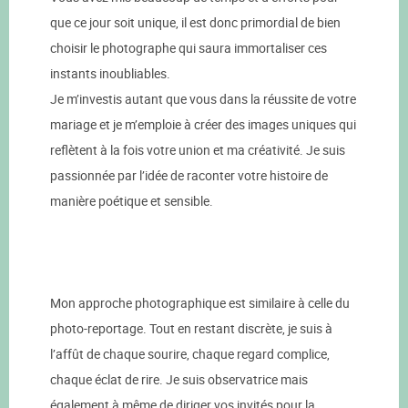
que ce jour soit unique, il est donc primordial de bien
choisir le photographe qui saura immortaliser ces
instants inoubliables.
Je m’investis autant que vous dans la réussite de votre
mariage et je m’emploie à créer des images uniques qui
reflètent à la fois votre union et ma créativité. Je suis
passionnée par l’idée de raconter votre histoire de
manière poétique et sensible.
Mon approche photographique est similaire à celle du
photo-reportage. Tout en restant discrète, je suis à
l’affût de chaque sourire, chaque regard complice,
chaque éclat de rire. Je suis observatrice mais
également à même de diriger vos invités pour la