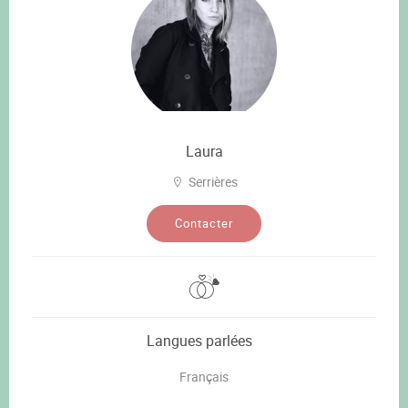
Laura
Serrières
Contacter
Langues parlées
Français