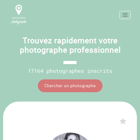
Trouvez rapidement votre
photographe professionnel
17164 photographes inscrits
Chercher un photographe