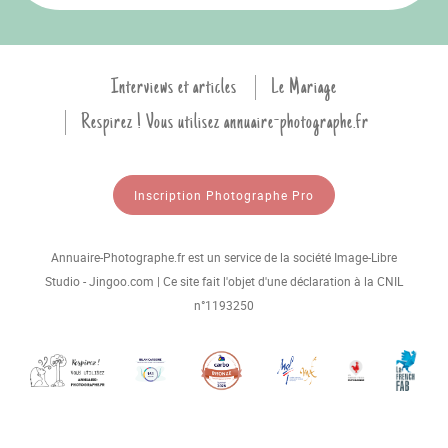
Interviews et articles
Le Mariage
Respirez ! Vous utilisez annuaire-photographe.fr
Inscription Photographe Pro
Annuaire-Photographe.fr est un service de la société Image-Libre
Studio - Jingoo.com | Ce site fait l'objet d'une déclaration à la CNIL
n°1193250