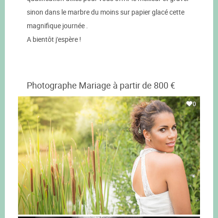
sinon dans le marbre du moins sur papier glacé cette
magnifique journée .
A bientôt j'espère !
Photographe Mariage à partir de 800 €
0