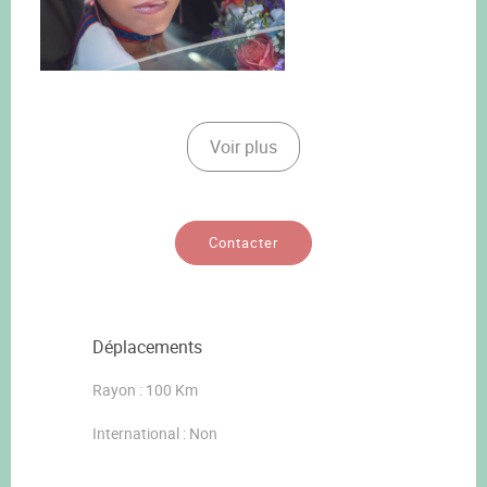
Voir plus
Contacter
Déplacements
Rayon : 100 Km
International : Non