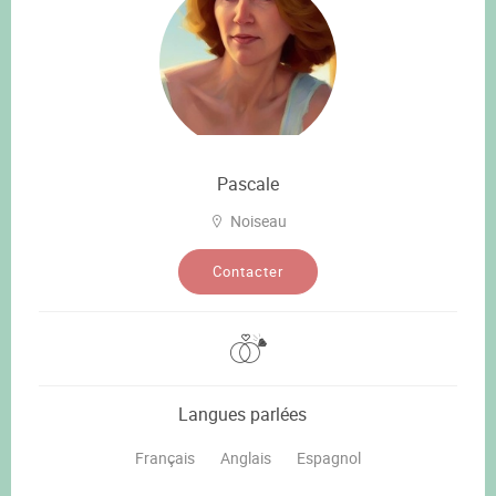
Pascale
Noiseau
Contacter
Langues parlées
Français
Anglais
Espagnol