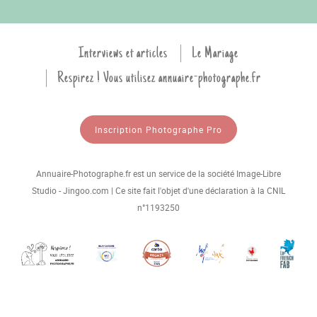
Interviews et articles
Le Mariage
Respirez ! Vous utilisez annuaire-photographe.fr
Inscription Photographe Pro
Annuaire-Photographe.fr est un service de la société Image-Libre
Studio - Jingoo.com | Ce site fait l'objet d'une déclaration à la CNIL
n°1193250